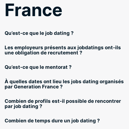
France
Qu’est-ce que le job dating ?
Les employeurs présents aux jobdatings ont-ils
une obligation de recrutement ?
Qu’est-ce que le mentorat ?
À quelles dates ont lieu les jobs dating organisés
par Generation France ?
Combien de profils est-il possible de rencontrer
par job dating ?
Combien de temps dure un job dating ?