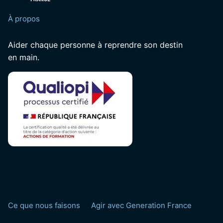
À propos
Aider chaque personne à reprendre son destin
en main.
Ce que nous faisons
Agir avec Generation France