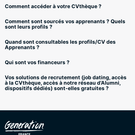
Comment accéder à votre CVthèque ?
Comment sont sourcés vos apprenants ? Quels
sont leurs profils ?
Quand sont consultables les profils/CV des
Apprenants ?
Qui sont vos financeurs ?
Vos solutions de recrutement (job dating, accès
à la CVthèque, accès à notre réseau d’Alumni,
dispositifs dédiés) sont-elles gratuites ?