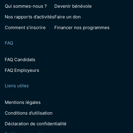
Qui sommes-nous ?
Devenir bénévole
Nos rapports d’activités
Faire un don
Comment s’inscrire
Financer nos programmes
FAQ
FAQ Candidats
FAQ Employeurs
Liens utiles
Mentions légales
Conditions d’utilisation
Déclaration de confidentialité