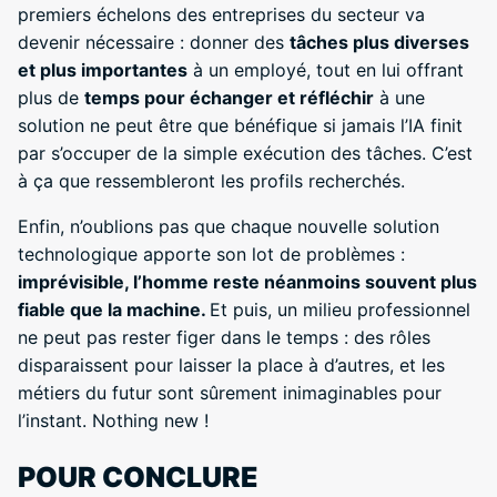
premiers échelons des entreprises du secteur va
devenir nécessaire : donner des
tâches plus diverses
et plus importantes
à un employé, tout en lui offrant
plus de
temps pour échanger et réfléchir
à une
solution ne peut être que bénéfique si jamais l’IA finit
par s’occuper de la simple exécution des tâches. C’est
à ça que ressembleront les profils recherchés.
Enfin, n’oublions pas que chaque nouvelle solution
technologique apporte son lot de problèmes :
imprévisible, l’homme reste néanmoins souvent plus
fiable que la machine.
Et puis, un milieu professionnel
ne peut pas rester figer dans le temps : des rôles
disparaissent pour laisser la place à d’autres, et les
métiers du futur sont sûrement inimaginables pour
l’instant. Nothing new !
POUR CONCLURE