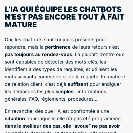
L’IA QUI ÉQUIPE LES CHATBOTS
N’EST PAS ENCORE TOUT À FAIT
MATURE
Oui, les chatbots sont toujours présents pour
répondre, mais la
pertinence
de leurs retours n’est
pas toujours au rendez-vous
. La plupart d’entre eux
sont capables de détecter des mots-clés, les
identifient à des types de requêtes, et utilisent les
mots suivants comme objet de la requête. En matière
de relation client, c’est déjà
suffisant
pour endiguer
les demandes les plus
simples
: informations
générales, FAQ, règlements, procédures…
En revanche, dès que l’IA est confrontée à une
situation
pour laquelle elle n’a pas été programmée,
dans le meilleur des cas, elle “avoue” ne pas avoir