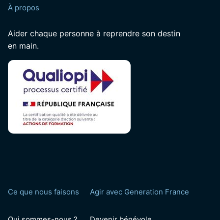
À propos
Aider chaque personne à reprendre son destin
en main.
Ce que nous faisons
Agir avec Generation France
Qui sommes-nous ?
Devenir bénévole