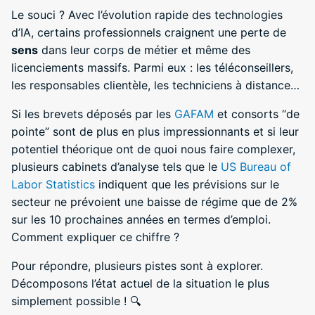
Le souci ? Avec l’évolution rapide des technologies
d’IA, certains professionnels craignent une perte de
sens
dans leur corps de métier et même des
licenciements massifs. Parmi eux : les téléconseillers,
les responsables clientèle, les techniciens à distance…
Si les brevets déposés par les
GAFAM
et consorts “de
pointe” sont de plus en plus impressionnants et si leur
potentiel théorique ont de quoi nous faire complexer,
plusieurs cabinets d’analyse tels que le
US Bureau of
Labor Statistics
indiquent que les prévisions sur le
secteur ne prévoient une baisse de régime que de 2%
sur les 10 prochaines années en termes d’emploi.
Comment expliquer ce chiffre ?
Pour répondre, plusieurs pistes sont à explorer.
Décomposons l’état actuel de la situation le plus
simplement possible ! 🔍