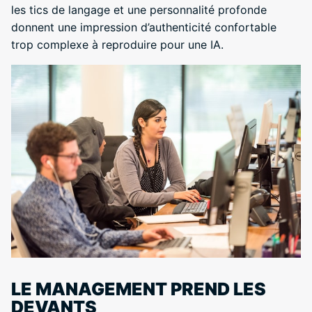
les tics de langage et une personnalité profonde
donnent une impression d’authenticité confortable
trop complexe à reproduire pour une IA.
LE MANAGEMENT PREND LES
DEVANTS