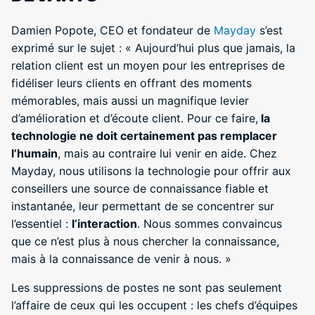
Damien Popote, CEO et fondateur de
Mayday
s’est
exprimé sur le sujet : « Aujourd’hui plus que jamais, la
relation client est un moyen pour les entreprises de
fidéliser leurs clients en offrant des moments
mémorables, mais aussi un magnifique levier
d’amélioration et d’écoute client. Pour ce faire,
la
technologie ne doit certainement pas remplacer
l’humain
, mais au contraire lui venir en aide. Chez
Mayday, nous utilisons la technologie pour offrir aux
conseillers une source de connaissance fiable et
instantanée, leur permettant de se concentrer sur
l’essentiel :
l’interaction
. Nous sommes convaincus
que ce n’est plus à nous chercher la connaissance,
mais à la connaissance de venir à nous. »
Les suppressions de postes ne sont pas seulement
l’affaire de ceux qui les occupent : les chefs d’équipes