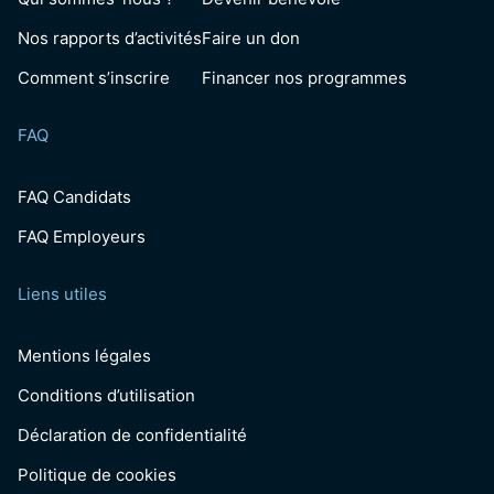
Nos rapports d’activités
Faire un don
Comment s’inscrire
Financer nos programmes
FAQ
FAQ Candidats
FAQ Employeurs
Liens utiles
Mentions légales
Conditions d’utilisation
Déclaration de confidentialité
Politique de cookies