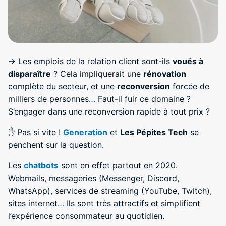
→ Les emplois de la relation client sont-ils
voués à
disparaître
? Cela impliquerait une
rénovation
complète du secteur, et une
reconversion
forcée de
milliers de personnes… Faut-il fuir ce domaine ?
S’engager dans une reconversion rapide à tout prix ?
✋ Pas si vite !
Generation
et
Les Pépites Tech
se
penchent sur la question.
Les
chatbots
sont en effet partout en 2020.
Webmails, messageries (Messenger, Discord,
WhatsApp), services de streaming (YouTube, Twitch),
sites internet… Ils sont très attractifs et simplifient
l’expérience consommateur au quotidien.